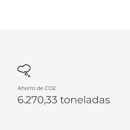
Ahorro de CO2
6.270,33 toneladas